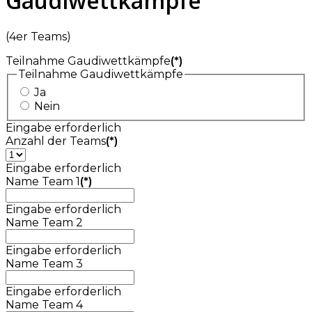
Gaudiwettkämpfe
(4er Teams)
Teilnahme Gaudiwettkämpfe
(*)
Teilnahme Gaudiwettkämpfe
Ja
Nein
Eingabe erforderlich
Anzahl der Teams
(*)
Eingabe erforderlich
Name Team 1
(*)
Eingabe erforderlich
Name Team 2
Eingabe erforderlich
Name Team 3
Eingabe erforderlich
Name Team 4