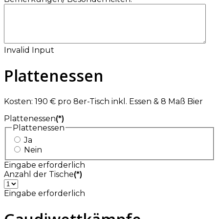
Invalid Input
Plattenessen
Kosten: 190 € pro 8er-Tisch inkl. Essen & 8 Maß Bier
Plattenessen
(*)
Plattenessen
Ja
Nein
Eingabe erforderlich
Anzahl der Tische
(*)
Eingabe erforderlich