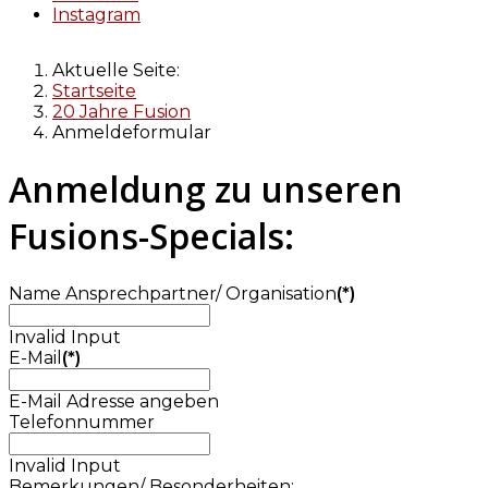
Instagram
Aktuelle Seite:
Startseite
20 Jahre Fusion
Anmeldeformular
Anmeldung zu unseren
Fusions-Specials:
Name Ansprechpartner/ Organisation
(*)
Invalid Input
E-Mail
(*)
E-Mail Adresse angeben
Telefonnummer
Invalid Input
Bemerkungen/ Besonderheiten: