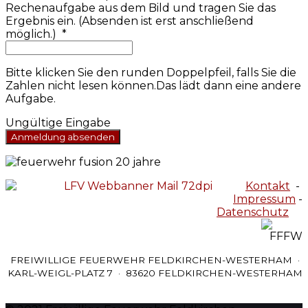
Rechenaufgabe aus dem Bild und tragen Sie das
Ergebnis ein. (Absenden ist erst anschließend
möglich.)
*
Bitte klicken Sie den runden Doppelpfeil, falls Sie die
Zahlen nicht lesen können.Das lädt dann eine andere
Aufgabe.
Ungültige Eingabe
Anmeldung absenden
Kontakt
-
Impressum
-
Datenschutz
FREIWILLIGE FEUERWEHR FELDKIRCHEN-WESTERHAM ·
KARL-WEIGL-PLATZ 7 · 83620 FELDKIRCHEN-WESTERHAM