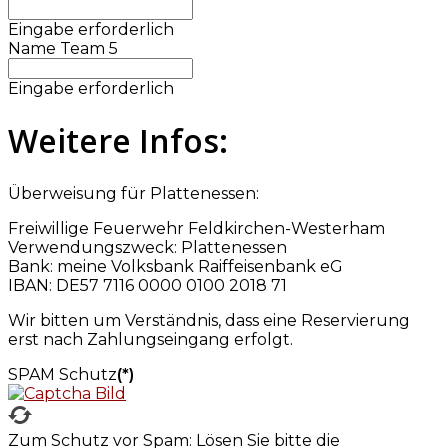
Eingabe erforderlich
Name Team 5
Eingabe erforderlich
Weitere Infos:
Überweisung für Plattenessen:
Freiwillige Feuerwehr Feldkirchen-Westerham
Verwendungszweck: Plattenessen
Bank: meine Volksbank Raiffeisenbank eG
IBAN: DE57 7116 0000 0100 2018 71
Wir bitten um Verständnis, dass eine Reservierung
erst nach Zahlungseingang erfolgt.
SPAM Schutz
(*)
Zum Schutz vor Spam: Lösen Sie bitte die