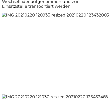
Wechsellader aufgenommen und zur
Einsatzstelle transportiert werden.