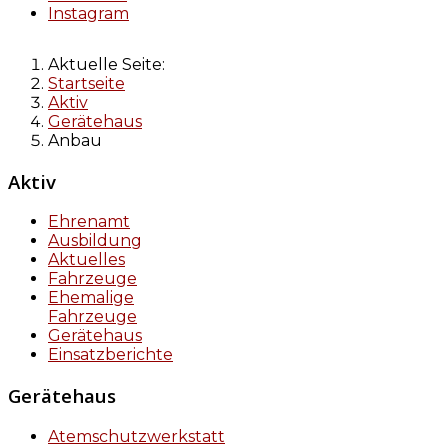
Instagram
Aktuelle Seite:
Startseite
Aktiv
Gerätehaus
Anbau
Aktiv
Ehrenamt
Ausbildung
Aktuelles
Fahrzeuge
Ehemalige
Fahrzeuge
Gerätehaus
Einsatzberichte
Gerätehaus
Atemschutzwerkstatt