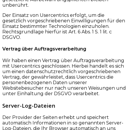
unberührt.
Der Einsatz von Usercentrics erfolgt, um die
gesetzlich vorgeschriebenen Einwilligungen für den
Einsatz bestimmter Technologien einzuholen.
Rechtsgrundlage hierfür ist Art. 6 Abs. 1 S. 1 lit. c
DSGVO.
Vertrag über Auftragsverarbeitung
Wir haben einen Vertrag über Auftragsverarbeitung
mit Usercentrics geschlossen. Hierbei handelt es sich
um einen datenschutzrechtlich vorgeschriebenen
Vertrag, der gewährleistet, dass Usercentrics die
personenbezogenen Daten unserer
Websitebesucher nur nach unseren Weisungen und
unter Einhaltung der DSGVO verarbeitet.
Server-Log-Dateien
Der Provider der Seiten erhebt und speichert
automatisch Informationen in so genannten Server-
Log-Dateien, die Ihr Browser automatisch an uns