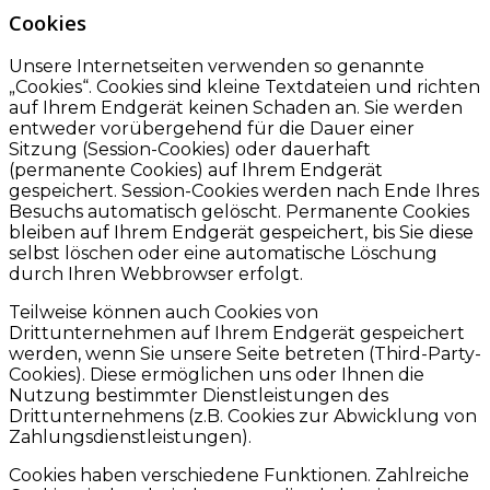
Cookies
Unsere Internetseiten verwenden so genannte
„Cookies“. Cookies sind kleine Textdateien und richten
auf Ihrem Endgerät keinen Schaden an. Sie werden
entweder vorübergehend für die Dauer einer
Sitzung (Session-Cookies) oder dauerhaft
(permanente Cookies) auf Ihrem Endgerät
gespeichert. Session-Cookies werden nach Ende Ihres
Besuchs automatisch gelöscht. Permanente Cookies
bleiben auf Ihrem Endgerät gespeichert, bis Sie diese
selbst löschen oder eine automatische Löschung
durch Ihren Webbrowser erfolgt.
Teilweise können auch Cookies von
Drittunternehmen auf Ihrem Endgerät gespeichert
werden, wenn Sie unsere Seite betreten (Third-Party-
Cookies). Diese ermöglichen uns oder Ihnen die
Nutzung bestimmter Dienstleistungen des
Drittunternehmens (z.B. Cookies zur Abwicklung von
Zahlungsdienstleistungen).
Cookies haben verschiedene Funktionen. Zahlreiche