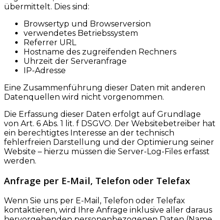
übermittelt. Dies sind:
Browsertyp und Browserversion
verwendetes Betriebssystem
Referrer URL
Hostname des zugreifenden Rechners
Uhrzeit der Serveranfrage
IP-Adresse
Eine Zusammenführung dieser Daten mit anderen
Datenquellen wird nicht vorgenommen.
Die Erfassung dieser Daten erfolgt auf Grundlage
von Art. 6 Abs. 1 lit. f DSGVO. Der Websitebetreiber hat
ein berechtigtes Interesse an der technisch
fehlerfreien Darstellung und der Optimierung seiner
Website – hierzu müssen die Server-Log-Files erfasst
werden.
Anfrage per E-Mail, Telefon oder Telefax
Wenn Sie uns per E-Mail, Telefon oder Telefax
kontaktieren, wird Ihre Anfrage inklusive aller daraus
hervorgehenden personenbezogenen Daten (Name,