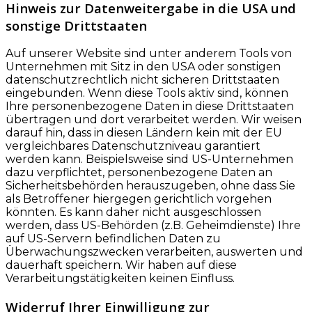
Hinweis zur Datenweitergabe in die USA und
sonstige Drittstaaten
Auf unserer Website sind unter anderem Tools von
Unternehmen mit Sitz in den USA oder sonstigen
datenschutzrechtlich nicht sicheren Drittstaaten
eingebunden. Wenn diese Tools aktiv sind, können
Ihre personenbezogene Daten in diese Drittstaaten
übertragen und dort verarbeitet werden. Wir weisen
darauf hin, dass in diesen Ländern kein mit der EU
vergleichbares Datenschutzniveau garantiert
werden kann. Beispielsweise sind US-Unternehmen
dazu verpflichtet, personenbezogene Daten an
Sicherheitsbehörden herauszugeben, ohne dass Sie
als Betroffener hiergegen gerichtlich vorgehen
könnten. Es kann daher nicht ausgeschlossen
werden, dass US-Behörden (z.B. Geheimdienste) Ihre
auf US-Servern befindlichen Daten zu
Überwachungszwecken verarbeiten, auswerten und
dauerhaft speichern. Wir haben auf diese
Verarbeitungstätigkeiten keinen Einfluss.
Widerruf Ihrer Einwilligung zur