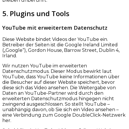
bleiben unberührt.
5. Plugins und Tools
YouTube mit erweitertem Datenschutz
Diese Website bindet Videos der YouTube ein.
Betreiber der Seiten ist die Google Ireland Limited
(„Google“), Gordon House, Barrow Street, Dublin 4,
Irland.
Wir nutzen YouTube im erweiterten
Datenschutzmodus. Dieser Modus bewirkt laut
YouTube, dass YouTube keine Informationen über
die Besucher auf dieser Website speichert, bevor
diese sich das Video ansehen. Die Weitergabe von
Daten an YouTube-Partner wird durch den
erweiterten Datenschutzmodus hingegen nicht
zwingend ausgeschlossen. So stellt YouTube –
unabhängig davon, ob Sie sich ein Video ansehen –
eine Verbindung zum Google DoubleClick-Netzwerk
her.