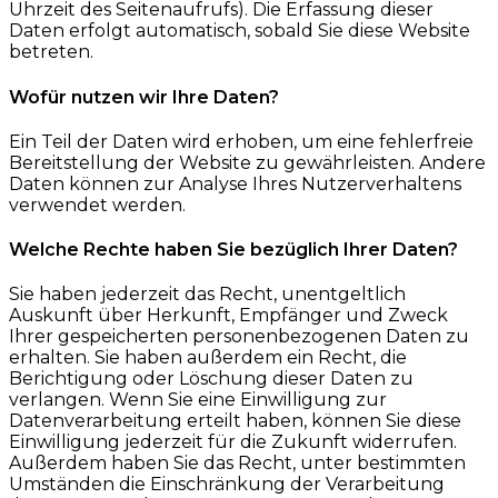
Uhrzeit des Seitenaufrufs). Die Erfassung dieser
Daten erfolgt automatisch, sobald Sie diese Website
betreten.
Wofür nutzen wir Ihre Daten?
Ein Teil der Daten wird erhoben, um eine fehlerfreie
Bereitstellung der Website zu gewährleisten. Andere
Daten können zur Analyse Ihres Nutzerverhaltens
verwendet werden.
Welche Rechte haben Sie bezüglich Ihrer Daten?
Sie haben jederzeit das Recht, unentgeltlich
Auskunft über Herkunft, Empfänger und Zweck
Ihrer gespeicherten personenbezogenen Daten zu
erhalten. Sie haben außerdem ein Recht, die
Berichtigung oder Löschung dieser Daten zu
verlangen. Wenn Sie eine Einwilligung zur
Datenverarbeitung erteilt haben, können Sie diese
Einwilligung jederzeit für die Zukunft widerrufen.
Außerdem haben Sie das Recht, unter bestimmten
Umständen die Einschränkung der Verarbeitung