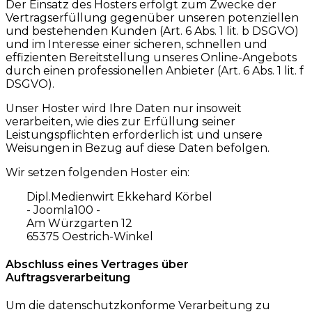
Der Einsatz des Hosters erfolgt zum Zwecke der
Vertragserfüllung gegenüber unseren potenziellen
und bestehenden Kunden (Art. 6 Abs. 1 lit. b DSGVO)
und im Interesse einer sicheren, schnellen und
effizienten Bereitstellung unseres Online-Angebots
durch einen professionellen Anbieter (Art. 6 Abs. 1 lit. f
DSGVO).
Unser Hoster wird Ihre Daten nur insoweit
verarbeiten, wie dies zur Erfüllung seiner
Leistungspflichten erforderlich ist und unsere
Weisungen in Bezug auf diese Daten befolgen.
Wir setzen folgenden Hoster ein:
Dipl.Medienwirt Ekkehard Körbel
- Joomla100 -
Am Würzgarten 12
65375 Oestrich-Winkel
Abschluss eines Vertrages über
Auftragsverarbeitung
Um die datenschutzkonforme Verarbeitung zu