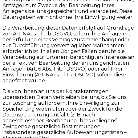
Anfrage) zum Zwecke der Bearbeitung Ihres
Anliegens bei uns gespeichert und verarbeitet. Diese
Daten geben wir nicht ohne Ihre Einwilligung weiter.
Die Verarbeitung dieser Daten erfolgt auf Grundlage
von Art. 6 Abs. 1 lit. b DSGVO, sofern Ihre Anfrage mit
der Erfüllung eines Vertrags zusammenhängt oder
zur Durchführung vorvertraglicher Maßnahmen
erforderlich ist. In allen übrigen Fällen beruht die
Verarbeitung auf unserem berechtigten Interesse an
der effektiven Bearbeitung der an uns gerichteten
Anfragen (Art. 6 Abs. 1 lit. f DSGVO) oder auf Ihrer
Einwilligung (Art. 6 Abs. 1 lit. a DSGVO) sofern diese
abgefragt wurde.
Die von Ihnen an uns per Kontaktanfragen
übersandten Daten verbleiben bei uns, bis Sie uns
zur Löschung auffordern, Ihre Einwilligung zur
Speicherung widerrufen oder der Zweck für die
Datenspeicherung entfällt (z. B. nach
abgeschlossener Bearbeitung Ihres Anliegens).
Zwingende gesetzliche Bestimmungen –
insbesondere gesetzliche Aufbewahrungsfristen –