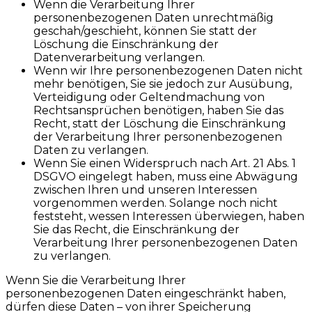
Wenn die Verarbeitung Ihrer
personenbezogenen Daten unrechtmäßig
geschah/geschieht, können Sie statt der
Löschung die Einschränkung der
Datenverarbeitung verlangen.
Wenn wir Ihre personenbezogenen Daten nicht
mehr benötigen, Sie sie jedoch zur Ausübung,
Verteidigung oder Geltendmachung von
Rechtsansprüchen benötigen, haben Sie das
Recht, statt der Löschung die Einschränkung
der Verarbeitung Ihrer personenbezogenen
Daten zu verlangen.
Wenn Sie einen Widerspruch nach Art. 21 Abs. 1
DSGVO eingelegt haben, muss eine Abwägung
zwischen Ihren und unseren Interessen
vorgenommen werden. Solange noch nicht
feststeht, wessen Interessen überwiegen, haben
Sie das Recht, die Einschränkung der
Verarbeitung Ihrer personenbezogenen Daten
zu verlangen.
Wenn Sie die Verarbeitung Ihrer
personenbezogenen Daten eingeschränkt haben,
dürfen diese Daten – von ihrer Speicherung