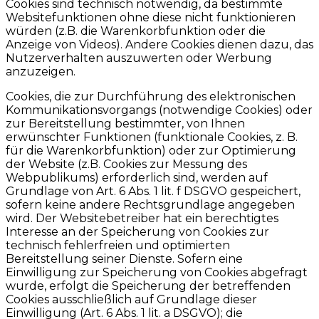
Cookies sind technisch notwendig, da bestimmte
Websitefunktionen ohne diese nicht funktionieren
würden (z.B. die Warenkorbfunktion oder die
Anzeige von Videos). Andere Cookies dienen dazu, das
Nutzerverhalten auszuwerten oder Werbung
anzuzeigen.
Cookies, die zur Durchführung des elektronischen
Kommunikationsvorgangs (notwendige Cookies) oder
zur Bereitstellung bestimmter, von Ihnen
erwünschter Funktionen (funktionale Cookies, z. B.
für die Warenkorbfunktion) oder zur Optimierung
der Website (z.B. Cookies zur Messung des
Webpublikums) erforderlich sind, werden auf
Grundlage von Art. 6 Abs. 1 lit. f DSGVO gespeichert,
sofern keine andere Rechtsgrundlage angegeben
wird. Der Websitebetreiber hat ein berechtigtes
Interesse an der Speicherung von Cookies zur
technisch fehlerfreien und optimierten
Bereitstellung seiner Dienste. Sofern eine
Einwilligung zur Speicherung von Cookies abgefragt
wurde, erfolgt die Speicherung der betreffenden
Cookies ausschließlich auf Grundlage dieser
Einwilligung (Art. 6 Abs. 1 lit. a DSGVO); die