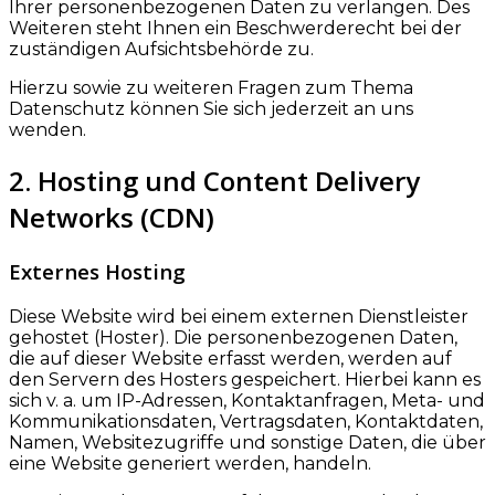
Ihrer personenbezogenen Daten zu verlangen. Des
Weiteren steht Ihnen ein Beschwerderecht bei der
zuständigen Aufsichtsbehörde zu.
Hierzu sowie zu weiteren Fragen zum Thema
Datenschutz können Sie sich jederzeit an uns
wenden.
2. Hosting und Content Delivery
Networks (CDN)
Externes Hosting
Diese Website wird bei einem externen Dienstleister
gehostet (Hoster). Die personenbezogenen Daten,
die auf dieser Website erfasst werden, werden auf
den Servern des Hosters gespeichert. Hierbei kann es
sich v. a. um IP-Adressen, Kontaktanfragen, Meta- und
Kommunikationsdaten, Vertragsdaten, Kontaktdaten,
Namen, Websitezugriffe und sonstige Daten, die über
eine Website generiert werden, handeln.