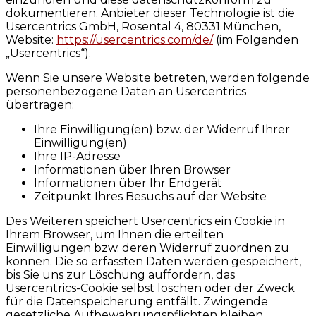
dokumentieren. Anbieter dieser Technologie ist die
Usercentrics GmbH, Rosental 4, 80331 München,
Website:
https://usercentrics.com/de/
(im Folgenden
„Usercentrics“).
Wenn Sie unsere Website betreten, werden folgende
personenbezogene Daten an Usercentrics
übertragen:
Ihre Einwilligung(en) bzw. der Widerruf Ihrer
Einwilligung(en)
Ihre IP-Adresse
Informationen über Ihren Browser
Informationen über Ihr Endgerät
Zeitpunkt Ihres Besuchs auf der Website
Des Weiteren speichert Usercentrics ein Cookie in
Ihrem Browser, um Ihnen die erteilten
Einwilligungen bzw. deren Widerruf zuordnen zu
können. Die so erfassten Daten werden gespeichert,
bis Sie uns zur Löschung auffordern, das
Usercentrics-Cookie selbst löschen oder der Zweck
für die Datenspeicherung entfällt. Zwingende
gesetzliche Aufbewahrungspflichten bleiben