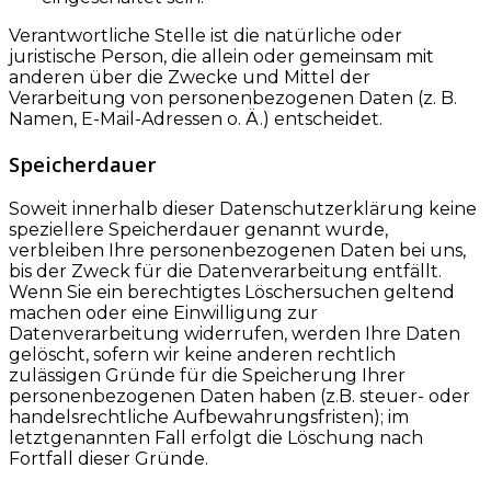
Verantwortliche Stelle ist die natürliche oder
juristische Person, die allein oder gemeinsam mit
anderen über die Zwecke und Mittel der
Verarbeitung von personenbezogenen Daten (z. B.
Namen, E-Mail-Adressen o. Ä.) entscheidet.
Speicherdauer
Soweit innerhalb dieser Datenschutzerklärung keine
speziellere Speicherdauer genannt wurde,
verbleiben Ihre personenbezogenen Daten bei uns,
bis der Zweck für die Datenverarbeitung entfällt.
Wenn Sie ein berechtigtes Löschersuchen geltend
machen oder eine Einwilligung zur
Datenverarbeitung widerrufen, werden Ihre Daten
gelöscht, sofern wir keine anderen rechtlich
zulässigen Gründe für die Speicherung Ihrer
personenbezogenen Daten haben (z.B. steuer- oder
handelsrechtliche Aufbewahrungsfristen); im
letztgenannten Fall erfolgt die Löschung nach
Fortfall dieser Gründe.