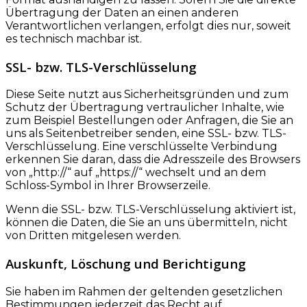
Übertragung der Daten an einen anderen
Verantwortlichen verlangen, erfolgt dies nur, soweit
es technisch machbar ist.
SSL- bzw. TLS-Verschlüsselung
Diese Seite nutzt aus Sicherheitsgründen und zum
Schutz der Übertragung vertraulicher Inhalte, wie
zum Beispiel Bestellungen oder Anfragen, die Sie an
uns als Seitenbetreiber senden, eine SSL- bzw. TLS-
Verschlüsselung. Eine verschlüsselte Verbindung
erkennen Sie daran, dass die Adresszeile des Browsers
von „http://“ auf „https://“ wechselt und an dem
Schloss-Symbol in Ihrer Browserzeile.
Wenn die SSL- bzw. TLS-Verschlüsselung aktiviert ist,
können die Daten, die Sie an uns übermitteln, nicht
von Dritten mitgelesen werden.
Auskunft, Löschung und Berichtigung
Sie haben im Rahmen der geltenden gesetzlichen
Bestimmungen jederzeit das Recht auf