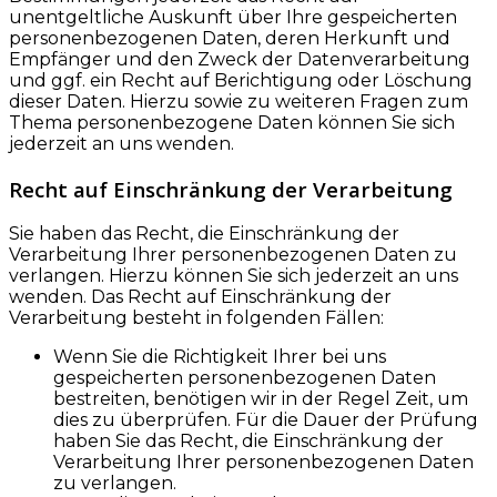
unentgeltliche Auskunft über Ihre gespeicherten
personenbezogenen Daten, deren Herkunft und
Empfänger und den Zweck der Datenverarbeitung
und ggf. ein Recht auf Berichtigung oder Löschung
dieser Daten. Hierzu sowie zu weiteren Fragen zum
Thema personenbezogene Daten können Sie sich
jederzeit an uns wenden.
Recht auf Einschränkung der Verarbeitung
Sie haben das Recht, die Einschränkung der
Verarbeitung Ihrer personenbezogenen Daten zu
verlangen. Hierzu können Sie sich jederzeit an uns
wenden. Das Recht auf Einschränkung der
Verarbeitung besteht in folgenden Fällen:
Wenn Sie die Richtigkeit Ihrer bei uns
gespeicherten personenbezogenen Daten
bestreiten, benötigen wir in der Regel Zeit, um
dies zu überprüfen. Für die Dauer der Prüfung
haben Sie das Recht, die Einschränkung der
Verarbeitung Ihrer personenbezogenen Daten
zu verlangen.