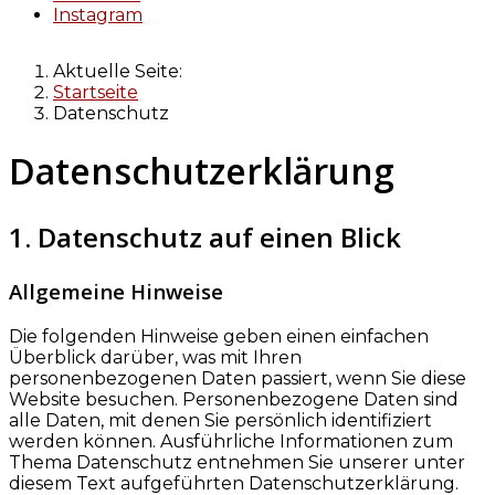
Instagram
Aktuelle Seite:
Startseite
Datenschutz
Datenschutz­erklärung
1. Datenschutz auf einen Blick
Allgemeine Hinweise
Die folgenden Hinweise geben einen einfachen
Überblick darüber, was mit Ihren
personenbezogenen Daten passiert, wenn Sie diese
Website besuchen. Personenbezogene Daten sind
alle Daten, mit denen Sie persönlich identifiziert
werden können. Ausführliche Informationen zum
Thema Datenschutz entnehmen Sie unserer unter
diesem Text aufgeführten Datenschutzerklärung.