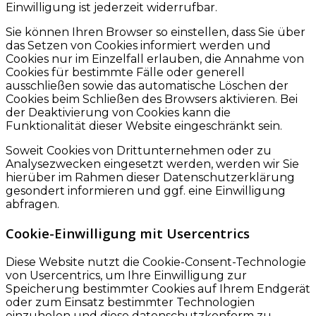
Einwilligung ist jederzeit widerrufbar.
Sie können Ihren Browser so einstellen, dass Sie über
das Setzen von Cookies informiert werden und
Cookies nur im Einzelfall erlauben, die Annahme von
Cookies für bestimmte Fälle oder generell
ausschließen sowie das automatische Löschen der
Cookies beim Schließen des Browsers aktivieren. Bei
der Deaktivierung von Cookies kann die
Funktionalität dieser Website eingeschränkt sein.
Soweit Cookies von Drittunternehmen oder zu
Analysezwecken eingesetzt werden, werden wir Sie
hierüber im Rahmen dieser Datenschutzerklärung
gesondert informieren und ggf. eine Einwilligung
abfragen.
Cookie-Einwilligung mit Usercentrics
Diese Website nutzt die Cookie-Consent-Technologie
von Usercentrics, um Ihre Einwilligung zur
Speicherung bestimmter Cookies auf Ihrem Endgerät
oder zum Einsatz bestimmter Technologien
einzuholen und diese datenschutzkonform zu