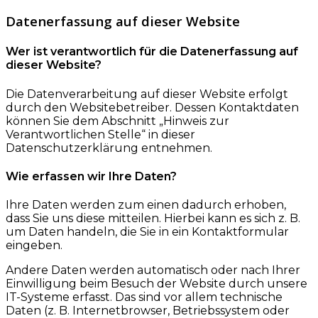
Datenerfassung auf dieser Website
Wer ist verantwortlich für die Datenerfassung auf
dieser Website?
Die Datenverarbeitung auf dieser Website erfolgt
durch den Websitebetreiber. Dessen Kontaktdaten
können Sie dem Abschnitt „Hinweis zur
Verantwortlichen Stelle“ in dieser
Datenschutzerklärung entnehmen.
Wie erfassen wir Ihre Daten?
Ihre Daten werden zum einen dadurch erhoben,
dass Sie uns diese mitteilen. Hierbei kann es sich z. B.
um Daten handeln, die Sie in ein Kontaktformular
eingeben.
Andere Daten werden automatisch oder nach Ihrer
Einwilligung beim Besuch der Website durch unsere
IT-Systeme erfasst. Das sind vor allem technische
Daten (z. B. Internetbrowser, Betriebssystem oder