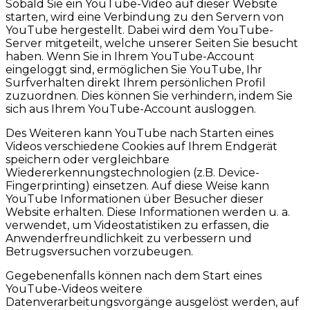
Sobald Sie ein YouTube-Video auf dieser Website
starten, wird eine Verbindung zu den Servern von
YouTube hergestellt. Dabei wird dem YouTube-
Server mitgeteilt, welche unserer Seiten Sie besucht
haben. Wenn Sie in Ihrem YouTube-Account
eingeloggt sind, ermöglichen Sie YouTube, Ihr
Surfverhalten direkt Ihrem persönlichen Profil
zuzuordnen. Dies können Sie verhindern, indem Sie
sich aus Ihrem YouTube-Account ausloggen.
Des Weiteren kann YouTube nach Starten eines
Videos verschiedene Cookies auf Ihrem Endgerät
speichern oder vergleichbare
Wiedererkennungstechnologien (z.B. Device-
Fingerprinting) einsetzen. Auf diese Weise kann
YouTube Informationen über Besucher dieser
Website erhalten. Diese Informationen werden u. a.
verwendet, um Videostatistiken zu erfassen, die
Anwenderfreundlichkeit zu verbessern und
Betrugsversuchen vorzubeugen.
Gegebenenfalls können nach dem Start eines
YouTube-Videos weitere
Datenverarbeitungsvorgänge ausgelöst werden, auf