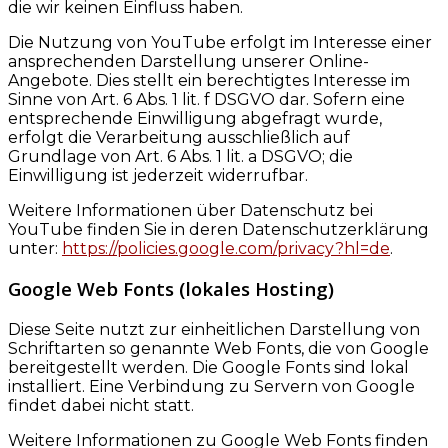
die wir keinen Einfluss haben.
Die Nutzung von YouTube erfolgt im Interesse einer
ansprechenden Darstellung unserer Online-
Angebote. Dies stellt ein berechtigtes Interesse im
Sinne von Art. 6 Abs. 1 lit. f DSGVO dar. Sofern eine
entsprechende Einwilligung abgefragt wurde,
erfolgt die Verarbeitung ausschließlich auf
Grundlage von Art. 6 Abs. 1 lit. a DSGVO; die
Einwilligung ist jederzeit widerrufbar.
Weitere Informationen über Datenschutz bei
YouTube finden Sie in deren Datenschutzerklärung
unter:
https://policies.google.com/privacy?hl=de
.
Google Web Fonts (lokales Hosting)
Diese Seite nutzt zur einheitlichen Darstellung von
Schriftarten so genannte Web Fonts, die von Google
bereitgestellt werden. Die Google Fonts sind lokal
installiert. Eine Verbindung zu Servern von Google
findet dabei nicht statt.
Weitere Informationen zu Google Web Fonts finden