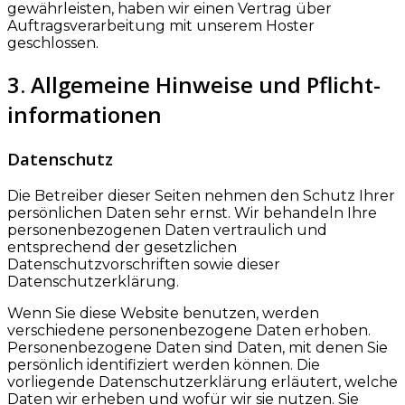
gewährleisten, haben wir einen Vertrag über
Auftragsverarbeitung mit unserem Hoster
geschlossen.
3. Allgemeine Hinweise und Pflicht­
informationen
Datenschutz
Die Betreiber dieser Seiten nehmen den Schutz Ihrer
persönlichen Daten sehr ernst. Wir behandeln Ihre
personenbezogenen Daten vertraulich und
entsprechend der gesetzlichen
Datenschutzvorschriften sowie dieser
Datenschutzerklärung.
Wenn Sie diese Website benutzen, werden
verschiedene personenbezogene Daten erhoben.
Personenbezogene Daten sind Daten, mit denen Sie
persönlich identifiziert werden können. Die
vorliegende Datenschutzerklärung erläutert, welche
Daten wir erheben und wofür wir sie nutzen. Sie