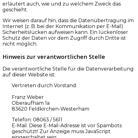
erläutert auch, wie und zu welchem Zweck das
geschieht.
Wir weisen darauf hin, dass die Datenübertragung im
Internet (z. B. bei der Kommunikation per E-Mail)
Sicherheitslücken aufweisen kann. Ein lückenloser
Schutz der Daten vor dem Zugriff durch Dritte ist
nicht möglich.
Hinweis zur verantwortlichen Stelle
Die verantwortliche Stelle für die Datenverarbeitung
auf dieser Website ist:
Vertreten durch Vorstand:
Franz Weber
Oberaufham 1a
83620 Feldkirchen-Westerham
Telefon: 08063 / 5611
E-Mail:
Diese E-Mail-Adresse ist vor Spambots
geschützt! Zur Anzeige muss JavaScript
eingeschaltet sein.