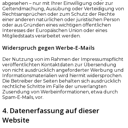
abgesehen – nur mit Ihrer Einwilligung oder zur
Geltendmachung, Ausübung oder Verteidigung von
Rechtsansprüchen oder zum Schutz der Rechte
einer anderen natürlichen oder juristischen Person
oder aus Gründen eines wichtigen öffentlichen
Interesses der Europäischen Union oder eines
Mitgliedstaats verarbeitet werden.
Widerspruch gegen Werbe-E-Mails
Der Nutzung von im Rahmen der Impressumspflicht
veröffentlichten Kontaktdaten zur Übersendung
von nicht ausdrücklich angeforderter Werbung und
Informationsmaterialien wird hiermit widersprochen.
Die Betreiber der Seiten behalten sich ausdrücklich
rechtliche Schritte im Falle der unverlangten
Zusendung von Werbeinformationen, etwa durch
Spam-E-Mails, vor.
4. Datenerfassung auf dieser
Website