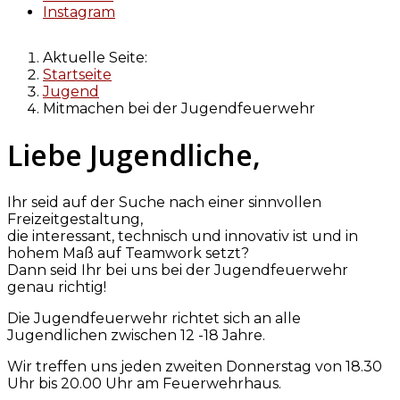
Instagram
Aktuelle Seite:
Startseite
Jugend
Mitmachen bei der Jugendfeuerwehr
Liebe Jugendliche,
Ihr seid auf der Suche nach einer sinnvollen
Freizeitgestaltung,
die interessant, technisch und innovativ ist und in
hohem Maß auf Teamwork setzt?
Dann seid Ihr bei uns bei der Jugendfeuerwehr
genau richtig!
Die Jugendfeuerwehr richtet sich an alle
Jugendlichen zwischen 12 -18 Jahre.
Wir treffen uns jeden zweiten Donnerstag von 18.30
Uhr bis 20.00 Uhr am Feuerwehrhaus.