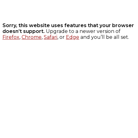
Sorry, this website uses features that your browser
doesn’t support.
Upgrade to a newer version of
Firefox
,
Chrome
,
Safari
, or
Edge
and you’ll be all set.