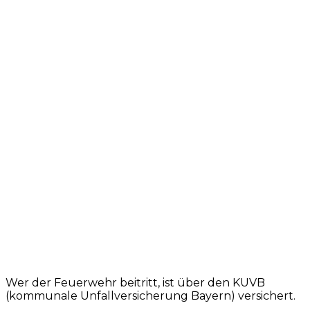
Wer der Feuerwehr beitritt, ist über den KUVB
(kommunale Unfallversicherung Bayern) versichert.