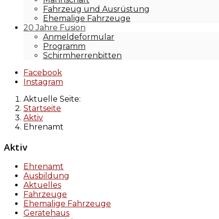
Fahrzeug und Ausrüstung
Ehemalige Fahrzeuge
20 Jahre Fusion
Anmeldeformular
Programm
Schirmherrenbitten
Facebook
Instagram
Aktuelle Seite:
Startseite
Aktiv
Ehrenamt
Aktiv
Ehrenamt
Ausbildung
Aktuelles
Fahrzeuge
Ehemalige Fahrzeuge
Gerätehaus