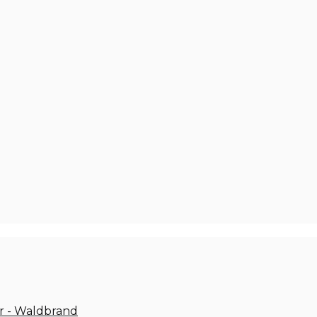
r - Waldbrand