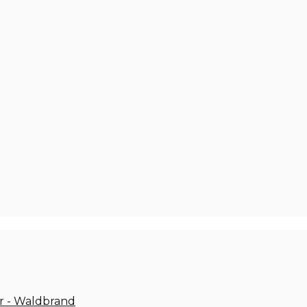
r - Waldbrand