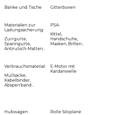
Bänke und Tische
Gitterboxen
Materialien zur
PSA:
Ladungssicherung:
Kittel,
Zurrgurte,
Handschuhe,
Spanngurte,
Masken, Brillen...
Antirutsch-Matten...
Verbrauchsmaterial:
E-Motor mit
Kardanwelle
Müllsäcke,
Kabelbinder,
Absperrband...
Hubwagen
Rolle Siloplane