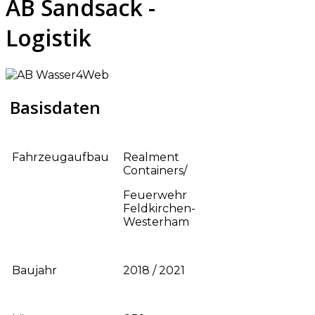
AB Sandsack -
Logistik
Basisdaten
Fahrzeugaufbau
Realment
Containers/
Feuerwehr
Feldkirchen-
Westerham
Baujahr
2018 / 2021