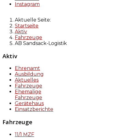
Instagram
Aktuelle Seite:
Startseite
Aktiv
Fahrzeuge
AB Sandsack-Logistik
Aktiv
Ehrenamt
Ausbildung
Aktuelles
Fahrzeuge
Ehemalige
Fahrzeuge
Gerätehaus
Einsatzberichte
Fahrzeuge
11/1 MZF