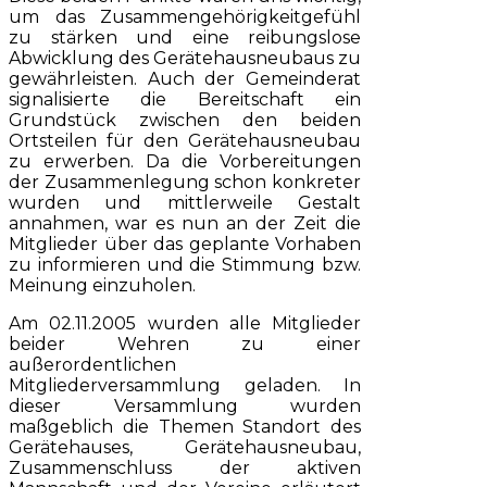
um das Zusammengehörigkeitgefühl
zu stärken und eine reibungslose
Abwicklung des Gerätehausneubaus zu
gewährleisten. Auch der Gemeinderat
signalisierte die Bereitschaft ein
Grundstück zwischen den beiden
Ortsteilen für den Gerätehausneubau
zu erwerben. Da die Vorbereitungen
der Zusammenlegung schon konkreter
wurden und mittlerweile Gestalt
annahmen, war es nun an der Zeit die
Mitglieder über das geplante Vorhaben
zu informieren und die Stimmung bzw.
Meinung einzuholen.
Am 02.11.2005 wurden alle Mitglieder
beider Wehren zu einer
außerordentlichen
Mitgliederversammlung geladen. In
dieser Versammlung wurden
maßgeblich die Themen Standort des
Gerätehauses, Gerätehausneubau,
Zusammenschluss der aktiven