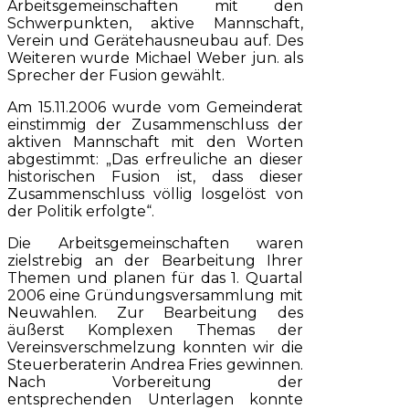
Arbeitsgemeinschaften mit den
Schwerpunkten, aktive Mannschaft,
Verein und Gerätehausneubau auf. Des
Weiteren wurde Michael Weber jun. als
Sprecher der Fusion gewählt.
Am 15.11.2006 wurde vom Gemeinderat
einstimmig der Zusammenschluss der
aktiven Mannschaft mit den Worten
abgestimmt: „Das erfreuliche an dieser
historischen Fusion ist, dass dieser
Zusammenschluss völlig losgelöst von
der Politik erfolgte“.
Die Arbeitsgemeinschaften waren
zielstrebig an der Bearbeitung Ihrer
Themen und planen für das 1. Quartal
2006 eine Gründungsversammlung mit
Neuwahlen. Zur Bearbeitung des
äußerst Komplexen Themas der
Vereinsverschmelzung konnten wir die
Steuerberaterin Andrea Fries gewinnen.
Nach Vorbereitung der
entsprechenden Unterlagen konnte