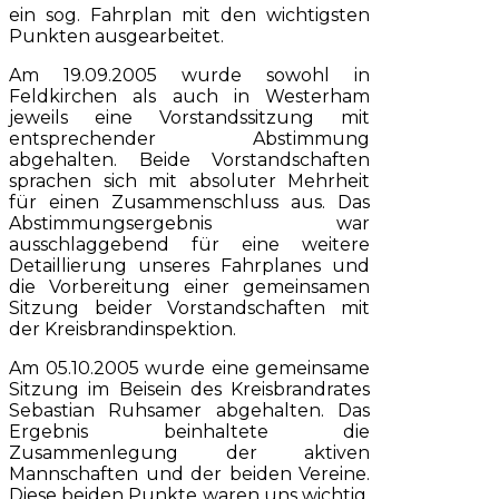
ein sog. Fahrplan mit den wichtigsten
Punkten ausgearbeitet.
Am 19.09.2005 wurde sowohl in
Feldkirchen als auch in Westerham
jeweils eine Vorstandssitzung mit
entsprechender Abstimmung
abgehalten. Beide Vorstandschaften
sprachen sich mit absoluter Mehrheit
für einen Zusammenschluss aus. Das
Abstimmungsergebnis war
ausschlaggebend für eine weitere
Detaillierung unseres Fahrplanes und
die Vorbereitung einer gemeinsamen
Sitzung beider Vorstandschaften mit
der Kreisbrandinspektion.
Am 05.10.2005 wurde eine gemeinsame
Sitzung im Beisein des Kreisbrandrates
Sebastian Ruhsamer abgehalten. Das
Ergebnis beinhaltete die
Zusammenlegung der aktiven
Mannschaften und der beiden Vereine.
Diese beiden Punkte waren uns wichtig,