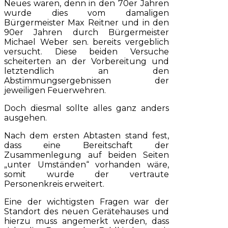
Neues waren, denn in den 70er Jahren
wurde dies vom damaligen
Bürgermeister Max Reitner und in den
90er Jahren durch Bürgermeister
Michael Weber sen. bereits vergeblich
versucht. Diese beiden Versuche
scheiterten an der Vorbereitung und
letztendlich an den
Abstimmungsergebnissen der
jeweiligen Feuerwehren.
Doch diesmal sollte alles ganz anders
ausgehen.
Nach dem ersten Abtasten stand fest,
dass eine Bereitschaft der
Zusammenlegung auf beiden Seiten
„unter Umständen“ vorhanden wäre,
somit wurde der vertraute
Personenkreis erweitert.
Eine der wichtigsten Fragen war der
Standort des neuen Gerätehauses und
hierzu muss angemerkt werden, dass