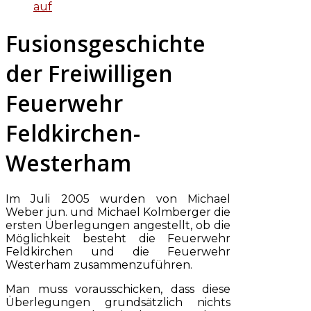
auf
Fusionsgeschichte
der Freiwilligen
Feuerwehr
Feldkirchen-
Westerham
Im Juli 2005 wurden von Michael
Weber jun. und Michael Kolmberger die
ersten Überlegungen angestellt, ob die
Möglichkeit besteht die Feuerwehr
Feldkirchen und die Feuerwehr
Westerham zusammenzuführen.
Man muss vorausschicken, dass diese
Überlegungen grundsätzlich nichts