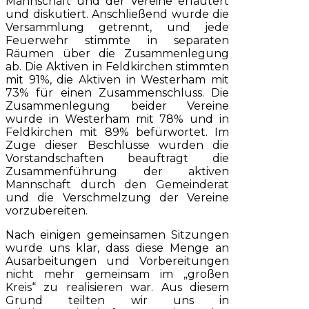
Mannschaft und der Vereine erläutert
und diskutiert. Anschließend wurde die
Versammlung getrennt, und jede
Feuerwehr stimmte in separaten
Räumen über die Zusammenlegung
ab. Die Aktiven in Feldkirchen stimmten
mit 91%, die Aktiven in Westerham mit
73% für einen Zusammenschluss. Die
Zusammenlegung beider Vereine
wurde in Westerham mit 78% und in
Feldkirchen mit 89% befürwortet. Im
Zuge dieser Beschlüsse wurden die
Vorstandschaften beauftragt die
Zusammenführung der aktiven
Mannschaft durch den Gemeinderat
und die Verschmelzung der Vereine
vorzubereiten.
Nach einigen gemeinsamen Sitzungen
wurde uns klar, dass diese Menge an
Ausarbeitungen und Vorbereitungen
nicht mehr gemeinsam im „großen
Kreis“ zu realisieren war. Aus diesem
Grund teilten wir uns in