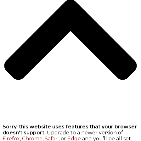
Sorry, this website uses features that your browser
doesn’t support.
Upgrade to a newer version of
Firefox
,
Chrome
,
Safari
, or
Edge
and you’ll be all set.