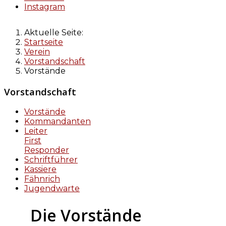
Instagram
Aktuelle Seite:
Startseite
Verein
Vorstandschaft
Vorstände
Vorstandschaft
Vorstände
Kommandanten
Leiter
First
Responder
Schriftführer
Kassiere
Fähnrich
Jugendwarte
Die Vorstände