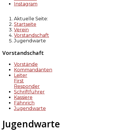
Instagram
Aktuelle Seite:
Startseite
Verein
Vorstandschaft
Jugendwarte
Vorstandschaft
Vorstände
Kommandanten
Leiter
First
Responder
Schriftführer
Kassiere
Fähnrich
Jugendwarte
Jugendwarte