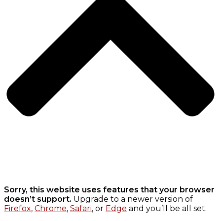
Sorry, this website uses features that your browser
doesn’t support.
Upgrade to a newer version of
Firefox
,
Chrome
,
Safari
, or
Edge
and you’ll be all set.