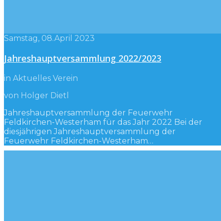
Samstag, 08.April 2023
Jahreshauptversammlung 2022/2023
in Aktuelles Verein
von Holger Dietl
Jahreshauptversammlung der Feuerwehr
Feldkirchen-Westerham für das Jahr 2022 Bei der
diesjährigen Jahreshauptversammlung der
Feuerwehr Feldkirchen-Westerham…