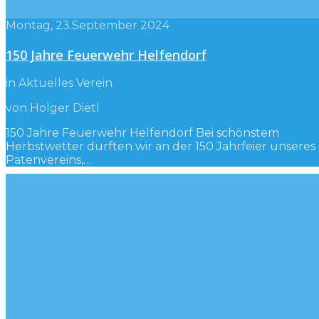
Montag, 23.September 2024
150 Jahre Feuerwehr Helfendorf
in Aktuelles Verein
von Holger Dietl
150 Jahre Feuerwehr Helfendorf Bei schönstem
Herbstwetter durften wir an der 150 Jahrfeier unseres
Patenvereins,…