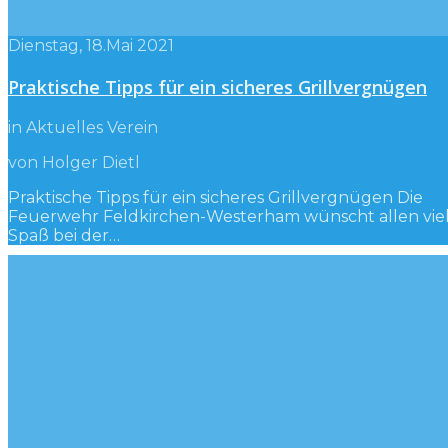
Dienstag, 18.Mai 2021
Praktische Tipps für ein sicheres Grillvergnügen
in Aktuelles Verein
von Holger Dietl
Praktische Tipps für ein sicheres Grillvergnügen Die
Feuerwehr Feldkirchen-Westerham wünscht allen vie
Spaß bei der…