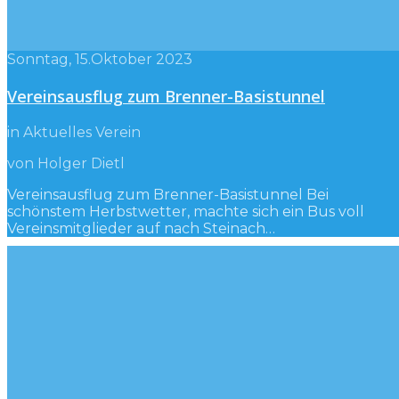
Sonntag, 15.Oktober 2023
Vereinsausflug zum Brenner-Basistunnel
in Aktuelles Verein
von Holger Dietl
Vereinsausflug zum Brenner-Basistunnel Bei
schönstem Herbstwetter, machte sich ein Bus voll
Vereinsmitglieder auf nach Steinach…