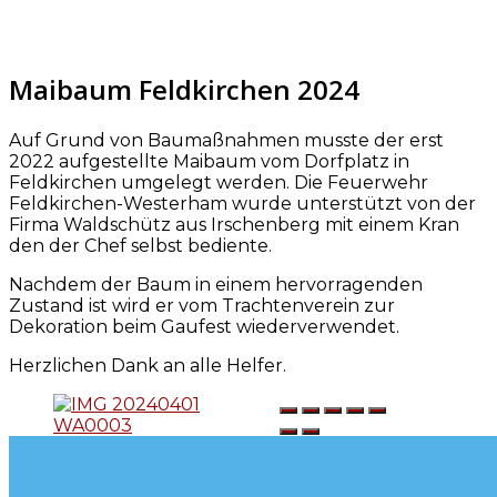
Maibaum Feldkirchen 2024
Auf Grund von Baumaßnahmen musste der erst
2022 aufgestellte Maibaum vom Dorfplatz in
Feldkirchen umgelegt werden. Die Feuerwehr
Feldkirchen-Westerham wurde unterstützt von der
Firma Waldschütz aus Irschenberg mit einem Kran
den der Chef selbst bediente.
Nachdem der Baum in einem hervorragenden
Zustand ist wird er vom Trachtenverein zur
Dekoration beim Gaufest wiederverwendet.
Herzlichen Dank an alle Helfer.