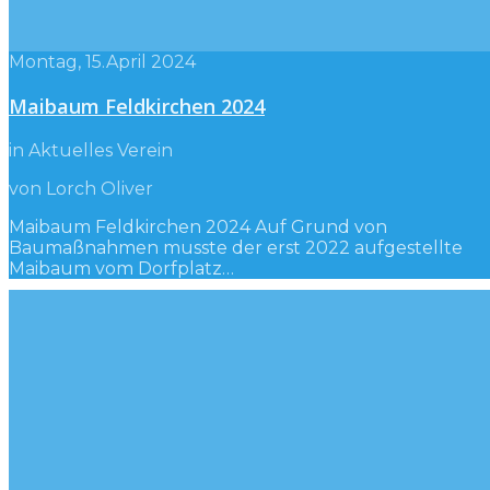
Montag, 15.April 2024
Maibaum Feldkirchen 2024
in Aktuelles Verein
von Lorch Oliver
Maibaum Feldkirchen 2024 Auf Grund von
Baumaßnahmen musste der erst 2022 aufgestellte
Maibaum vom Dorfplatz…